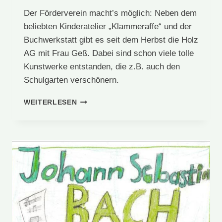
Der Förderverein macht’s möglich: Neben dem
beliebten Kinderatelier „Klammeraffe“ und der
Buchwerkstatt gibt es seit dem Herbst die Holz
AG mit Frau Geß. Dabei sind schon viele tolle
Kunstwerke entstanden, die z.B. auch den
Schulgarten verschönern.
HOLZ-
WEITERLESEN
AG