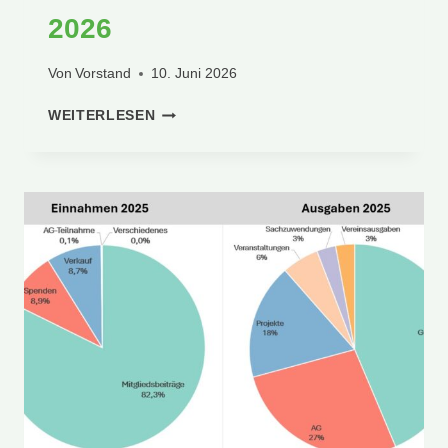
2026
Von
Vorstand
10. Juni 2026
NEWSLETTER
WEITERLESEN
#109
MÄRZ
2026