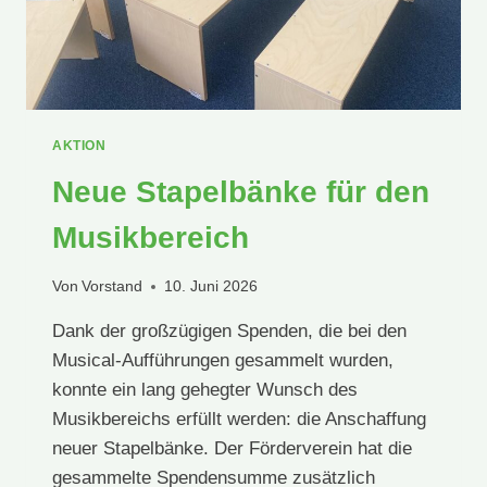
AKTION
Neue Stapelbänke für den
Musikbereich
Von
Vorstand
10. Juni 2026
Dank der großzügigen Spenden, die bei den
Musical-Aufführungen gesammelt wurden,
konnte ein lang gehegter Wunsch des
Musikbereichs erfüllt werden: die Anschaffung
neuer Stapelbänke. Der Förderverein hat die
gesammelte Spendensumme zusätzlich