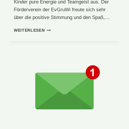
Kinder pure Energie und Teamgeist aus. Der
Förderverein der EvGruWi freute sich sehr
über die positive Stimmung und den Spaß,…
BANANENSPENDE
WEITERLESEN
SPORTFEST