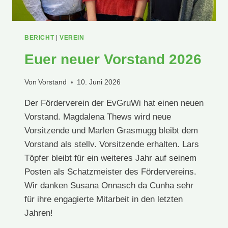
BERICHT
|
VEREIN
Euer neuer Vorstand 2026
Von
Vorstand
10. Juni 2026
Der Förderverein der EvGruWi hat einen neuen
Vorstand. Magdalena Thews wird neue
Vorsitzende und Marlen Grasmugg bleibt dem
Vorstand als stellv. Vorsitzende erhalten. Lars
Töpfer bleibt für ein weiteres Jahr auf seinem
Posten als Schatzmeister des Fördervereins.
Wir danken Susana Onnasch da Cunha sehr
für ihre engagierte Mitarbeit in den letzten
Jahren!