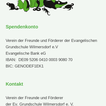
Spendenkonto
Verein der Freunde und Förderer der Evangelischen
Grundschule Wilmersdorf e.V
Evangelische Bank eG
IBAN: DE09 5206 0410 0003 9080 70
BIC: GENODEF1EK1
Kontakt
Verein der Freunde und Förderer
der Ev. Grundschule Wilmersdorf e. V.