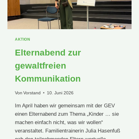
AKTION
Elternabend zur
gewaltfreien
Kommunikation
Von
Vorstand
10. Juni 2026
Im April haben wir gemeinsam mit der GEV
einen Elternabend zum Thema „Kinder … sie
machen einfach nicht, was wir wollen“
veranstaltet. Familientrainerin Julia Hasenfuß