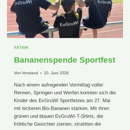
AKTION
Bananenspende Sportfest
Von
Vorstand
10. Juni 2026
Nach einem aufregenden Vormittag voller
Rennen, Springen und Werfen konnten sich die
Kinder des EvGruWi Sportfestes am 27. Mai
mit leckeren Bio-Bananen stärken. Mit ihren
grünen und blauen EvGruWi-T-Shirts, die
fröhliche Gesichter zierten, strahlten die