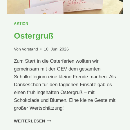
AKTION
Ostergruß
Von
Vorstand
10. Juni 2026
Zum Start in die Osterferien wollten wir
gemeinsam mit der GEV dem gesamten
Schulkollegium eine kleine Freude machen. Als
Dankeschön für den täglichen Einsatz gab es
einen frühlingshaften Ostergruß – mit
Schokolade und Blumen. Eine kleine Geste mit
großer Wertschätzung!
OSTERGRUSS
WEITERLESEN