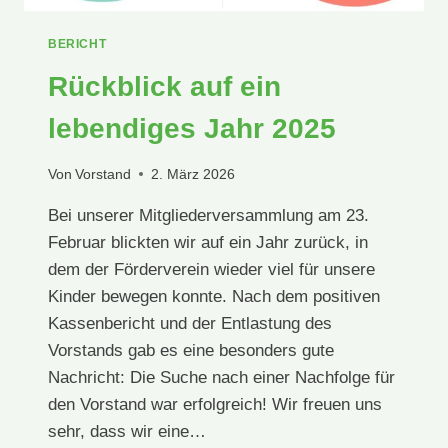
BERICHT
Rückblick auf ein
lebendiges Jahr 2025
Von
Vorstand
2. März 2026
Bei unserer Mitgliederversammlung am 23.
Februar blickten wir auf ein Jahr zurück, in
dem der Förderverein wieder viel für unsere
Kinder bewegen konnte. Nach dem positiven
Kassenbericht und der Entlastung des
Vorstands gab es eine besonders gute
Nachricht: Die Suche nach einer Nachfolge für
den Vorstand war erfolgreich! Wir freuen uns
sehr, dass wir eine…