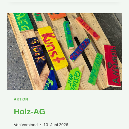
AKTION
Holz-AG
Von
Vorstand
10. Juni 2026