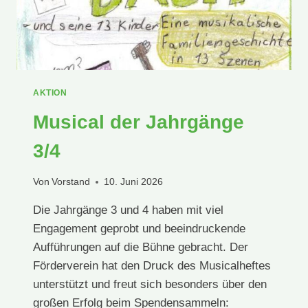
AKTION
Musical der Jahrgänge
3/4
Von
Vorstand
10. Juni 2026
Die Jahrgänge 3 und 4 haben mit viel
Engagement geprobt und beeindruckende
Aufführungen auf die Bühne gebracht. Der
Förderverein hat den Druck des Musicalheftes
unterstützt und freut sich besonders über den
großen Erfolg beim Spendensammeln: