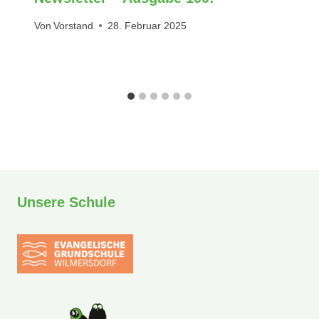
Von
Vorstand
28. Februar 2025
Unsere Schule