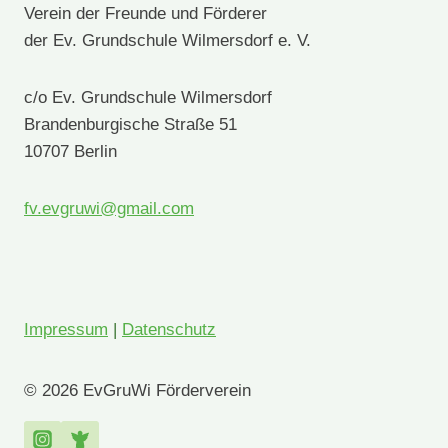
Verein der Freunde und Förderer
der Ev. Grundschule Wilmersdorf e. V.
c/o Ev. Grundschule Wilmersdorf
Brandenburgische Straße 51
10707 Berlin
fv.evgruwi@gmail.com
Impressum
|
Datenschutz
© 2026 EvGruWi Förderverein