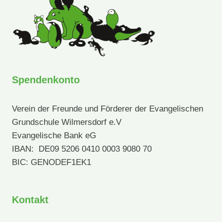
Spendenkonto
Verein der Freunde und Förderer der Evangelischen
Grundschule Wilmersdorf e.V
Evangelische Bank eG
IBAN: DE09 5206 0410 0003 9080 70
BIC: GENODEF1EK1
Kontakt