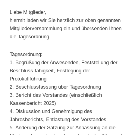
Liebe Mitglieder,
hiermit laden wir Sie herzlich zur oben genannten
Mitgliederversammlung ein und übersenden Ihnen
die Tagesordnung.
Tagesordnung:
1. Begrüßung der Anwesenden, Feststellung der
Beschluss fähigkeit, Festlegung der
Protokollführung
2. Beschlussfassung über Tagesordnung
3. Bericht des Vorstandes (einschließlich
Kassenbericht 2025)
4. Diskussion und Genehmigung des
Jahresberichts, Entlastung des Vorstandes
5. Änderung der Satzung zur Anpassung an die