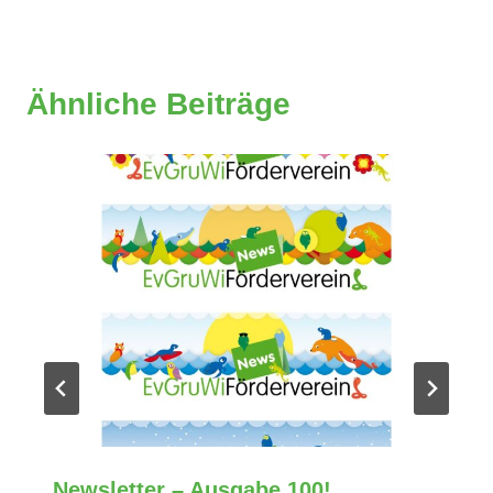
Ähnliche Beiträge
Newsletter – Ausgabe 100!