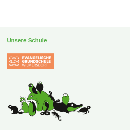
Unsere Schule