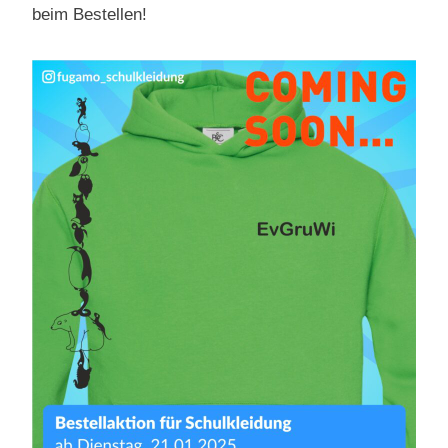
beim Bestellen!