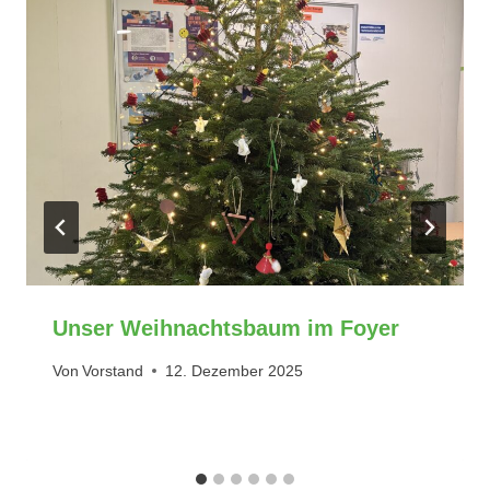
Unser Weihnachtsbaum im Foyer
Von
Vorstand
12. Dezember 2025