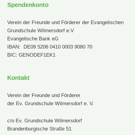
Spendenkonto
Verein der Freunde und Förderer der Evangelischen
Grundschule Wilmersdorf e.V
Evangelische Bank eG
IBAN: DE09 5206 0410 0003 9080 70
BIC: GENODEF1EK1
Kontakt
Verein der Freunde und Förderer
der Ev. Grundschule Wilmersdorf e. V.
c/o Ev. Grundschule Wilmersdorf
Brandenburgische Straße 51