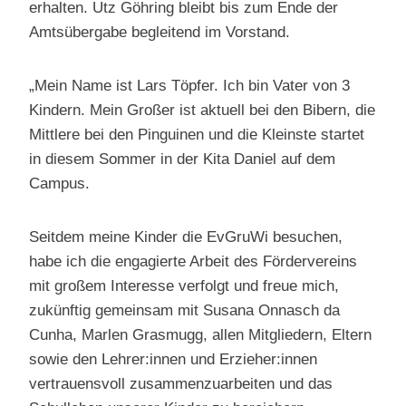
erhalten. Utz Göhring bleibt bis zum Ende der
Amtsübergabe begleitend im Vorstand.
„Mein Name ist Lars Töpfer. Ich bin Vater von 3
Kindern. Mein Großer ist aktuell bei den Bibern, die
Mittlere bei den Pinguinen und die Kleinste startet
in diesem Sommer in der Kita Daniel auf dem
Campus.
Seitdem meine Kinder die EvGruWi besuchen,
habe ich die engagierte Arbeit des Fördervereins
mit großem Interesse verfolgt und freue mich,
zukünftig gemeinsam mit Susana Onnasch da
Cunha, Marlen Grasmugg, allen Mitgliedern, Eltern
sowie den Lehrer:innen und Erzieher:innen
vertrauensvoll zusammenzuarbeiten und das