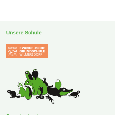
Unsere Schule