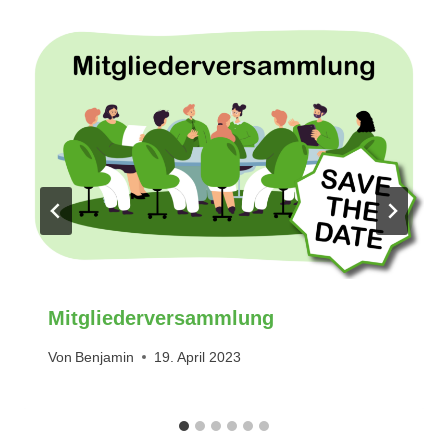
Mitgliederversammlung
Von
Benjamin
19. April 2023