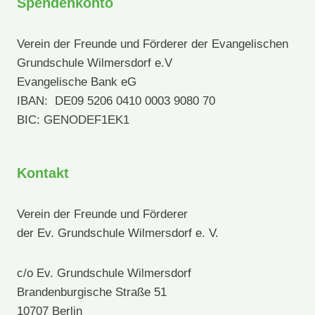
Spendenkonto
Verein der Freunde und Förderer der Evangelischen
Grundschule Wilmersdorf e.V
Evangelische Bank eG
IBAN: DE09 5206 0410 0003 9080 70
BIC: GENODEF1EK1
Kontakt
Verein der Freunde und Förderer
der Ev. Grundschule Wilmersdorf e. V.
c/o Ev. Grundschule Wilmersdorf
Brandenburgische Straße 51
10707 Berlin