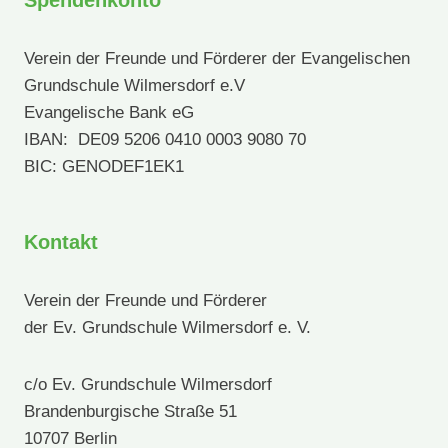
Verein der Freunde und Förderer der Evangelischen
Grundschule Wilmersdorf e.V
Evangelische Bank eG
IBAN: DE09 5206 0410 0003 9080 70
BIC: GENODEF1EK1
Kontakt
Verein der Freunde und Förderer
der Ev. Grundschule Wilmersdorf e. V.
c/o Ev. Grundschule Wilmersdorf
Brandenburgische Straße 51
10707 Berlin