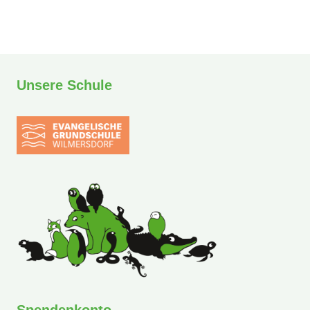
Unsere Schule
Spendenkonto