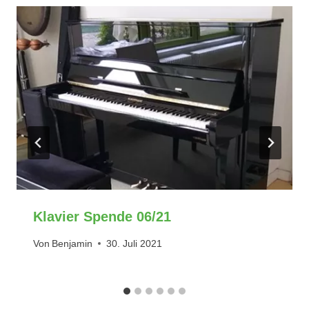
Klavier Spende 06/21
Von
Benjamin
30. Juli 2021