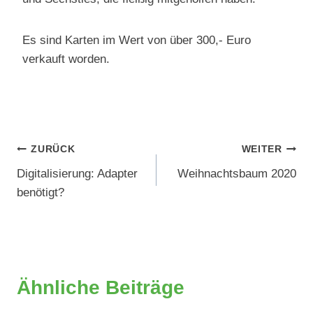
Es sind Karten im Wert von über 300,- Euro
verkauft worden.
Beitragsnavigation
ZURÜCK
WEITER
Digitalisierung: Adapter
Weihnachtsbaum 2020
benötigt?
Ähnliche Beiträge